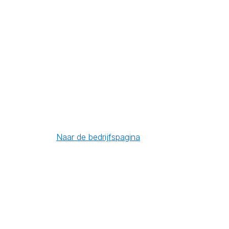
Naar de bedrijfspagina