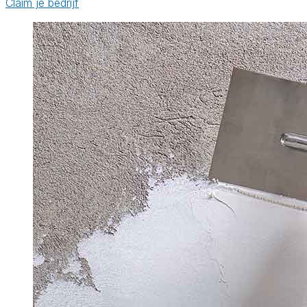
Claim je bedrijf