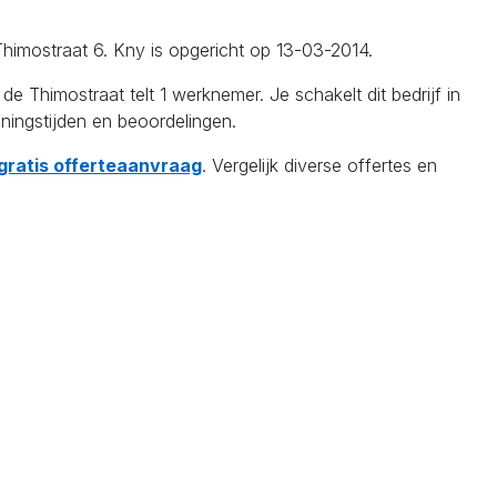
Thimostraat 6. Kny is opgericht op 13-03-2014.
himostraat telt 1 werknemer. Je schakelt dit bedrijf in
ningstijden en beoordelingen.
 gratis offerteaanvraag
. Vergelijk diverse offertes en