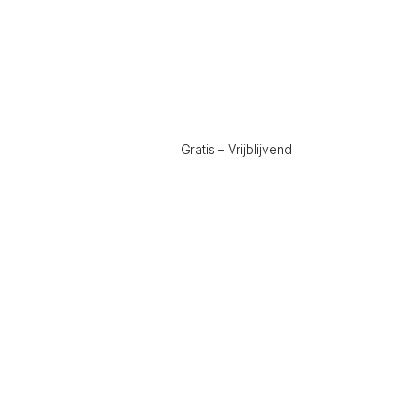
Gratis – Vrijblijvend