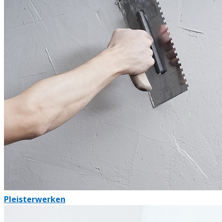
Pleisterwerken