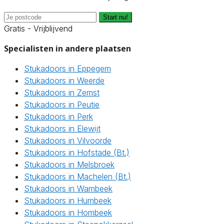
Start nu!
Gratis - Vrijblijvend
Specialisten in andere plaatsen
Stukadoors in Eppegem
Stukadoors in Weerde
Stukadoors in Zemst
Stukadoors in Peutie
Stukadoors in Perk
Stukadoors in Elewijt
Stukadoors in Vilvoorde
Stukadoors in Hofstade (Bt.)
Stukadoors in Melsbroek
Stukadoors in Machelen (Bt.)
Stukadoors in Wambeek
Stukadoors in Humbeek
Stukadoors in Hombeek