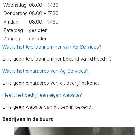
Woensdag
08.00 - 17.30
Donderdag
08.00 - 17.30
Vrijdag
08.00 - 17.30
Zaterdag
gesloten
Zondag
gesloten
Wat is het telefoonnummer van Ag Services?
Er is geen telefoonnummer bekend van dit bedrijf.
Wat is het emailadres van Ag Services?
Er is geen emailadres van dit bedrijf bekend.
Heeft het bedrijf een eigen website?
Er is geen website van dit bedrijf bekend.
Bedrijven in de buurt