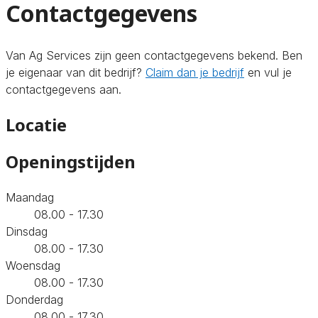
Contactgegevens
Van Ag Services zijn geen contactgegevens bekend. Ben
je eigenaar van dit bedrijf?
Claim dan je bedrijf
en vul je
contactgegevens aan.
Locatie
Openingstijden
Maandag
08.00 - 17.30
Dinsdag
08.00 - 17.30
Woensdag
08.00 - 17.30
Donderdag
08.00 - 17.30