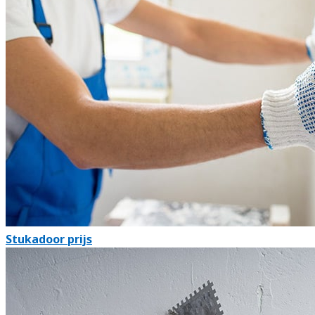
Stukadoor prijs