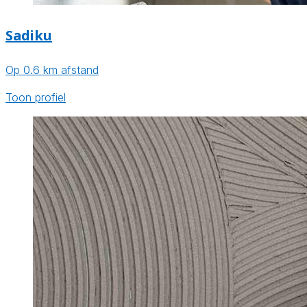
Sadiku
Op 0.6 km afstand
Toon profiel