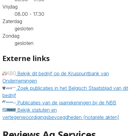
Vrijdag
08.00 - 17.30
Zaterdag
gesloten
Zondag
gesloten
Externe links
Bekijk dit bedrijf op de Kruispuntbank van
Ondernemingen
Zoek publicaties in het Belgisch Staatsblad van dit
bedrijf
Publicaties van de jaarrekeningen bij de NBB
Bekijk statuten en
vertegenwoordigingsbevoegdheden (notariële akten)
Reviews Ag Services