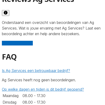
Onderstaand een overzicht van beoordelingen van Ag
Services. Wat is jouw ervaring met Ag Services? Laat een
beoordeling achter en help andere bezoekers.
Schrijf een review
FAQ
Is Ag Services een betrouwbaar bedrijf?
Ag Services heeft nog geen beoordelingen.
Op welke dagen en tijden is dit bedrijf geopend?
Maandag
08.00 - 17.30
Dinsdag
08.00 - 17.30