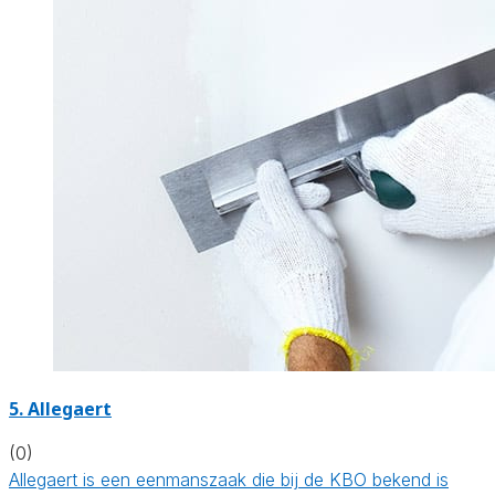
5. Allegaert
(0)
Allegaert is een eenmanszaak die bij de KBO bekend is