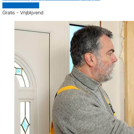
Vergelijk offertes
Gratis - Vrijblijvend