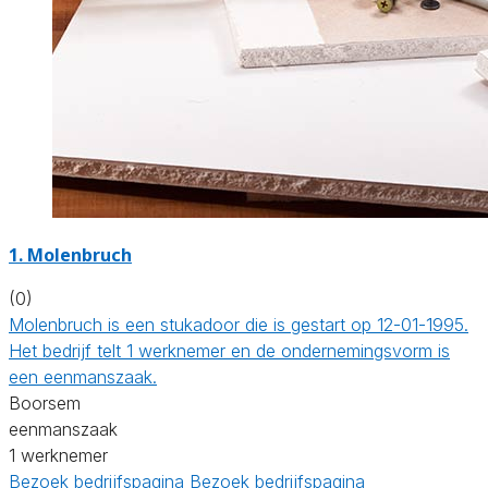
1. Molenbruch
(0)
Molenbruch is een stukadoor die is gestart op 12-01-1995.
Het bedrijf telt 1 werknemer en de ondernemingsvorm is
een eenmanszaak.
Boorsem
eenmanszaak
1 werknemer
Bezoek bedrijfspagina
Bezoek bedrijfspagina