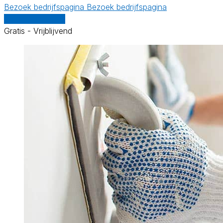
Bezoek bedrijfspagina
Bezoek bedrijfspagina
Vergelijk offertes
Gratis - Vrijblijvend