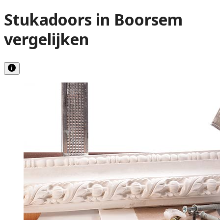
Stukadoors in Boorsem
vergelijken