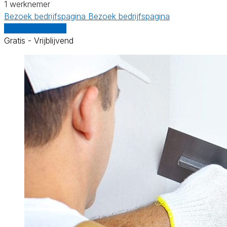
1 werknemer
Bezoek bedrijfspagina
Bezoek bedrijfspagina
Vergelijk offertes
Gratis - Vrijblijvend