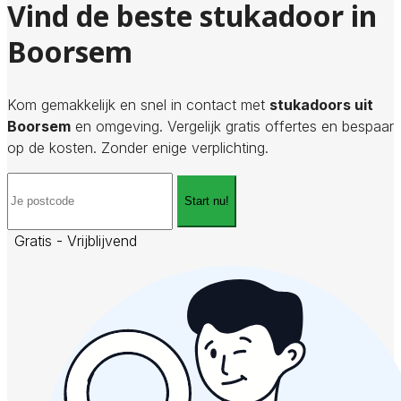
Vind de beste stukadoor in
Boorsem
Kom gemakkelijk en snel in contact met
stukadoors uit
Boorsem
en omgeving. Vergelijk gratis offertes en bespaar
op de kosten. Zonder enige verplichting.
Start nu!
Gratis - Vrijblijvend