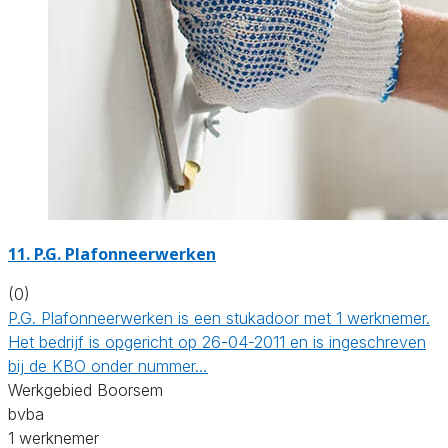
11. P.G. Plafonneerwerken
(0)
P.G. Plafonneerwerken is een stukadoor met 1 werknemer.
Het bedrijf is opgericht op 26-04-2011 en is ingeschreven
bij de KBO onder nummer…
Werkgebied Boorsem
bvba
1 werknemer