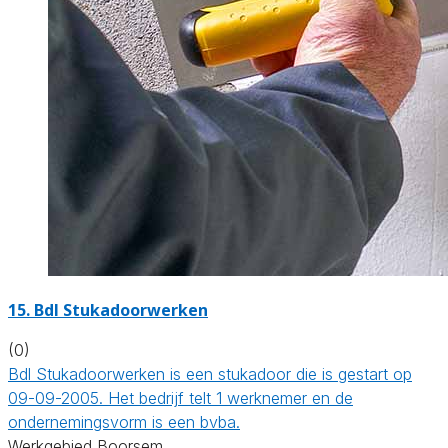
15. Bdl Stukadoorwerken
(0)
Bdl Stukadoorwerken is een stukadoor die is gestart op
09-09-2005. Het bedrijf telt 1 werknemer en de
ondernemingsvorm is een bvba.
Werkgebied Boorsem