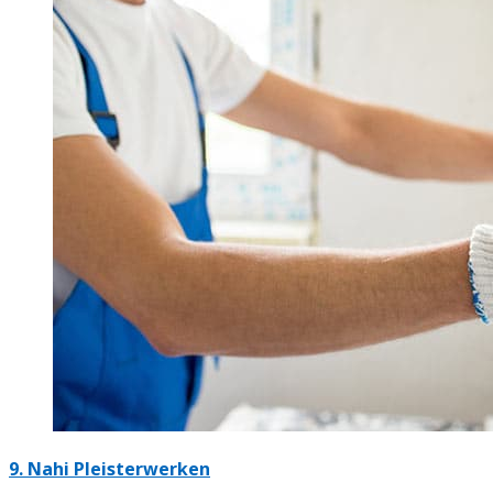
9. Nahi Pleisterwerken