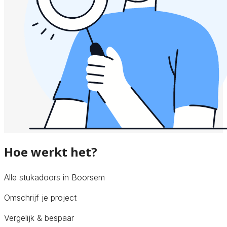
Hoe werkt het?
Alle stukadoors in Boorsem
Omschrijf je project
Vergelijk & bespaar